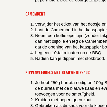
CAMEMBERT
Verwijder het etiket van het doosje en
Laat de Camembert in het kaaspapier
Neem een koffielepel tijm (zonder tak
dan met olijfolie en leg de Camembert
dat de opening van het kaaspapier bo
Leg een 10-tal minuten op de BBQ.
Nadien kan je dippen met stokbrood.
KIPPENVLEUGELS MET BLAUWE DIPSAUS
Je hebt 250g burrata nodig en 100g 
de burrata met de blauwe kaas en ev
toevoegen voor de smeuïgheid.
Kruiden met peper, geen zout.
Gebruiken als dipsaus voor de kippen