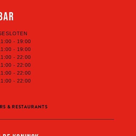
BAR
GESLOTEN
11:00 -
19:00
11:00 -
19:00
11:00 -
22:00
11:00 -
22:00
11:00 -
22:00
11:00 -
22:00
RS & RESTAURANTS