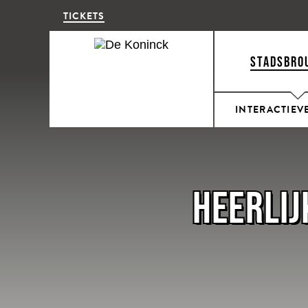
TICKETS
STADSBRO
INTERACTIEV
HEERLIJ