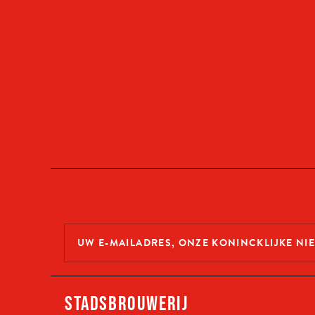
STADSBROUWERIJ