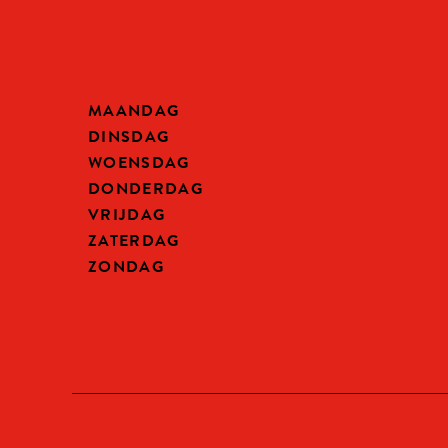
MAANDAG
DINSDAG
WOENSDAG
DONDERDAG
VRIJDAG
ZATERDAG
ZONDAG