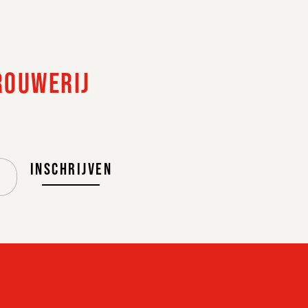
VERDER
ROUWERIJ
INSCHRIJVEN