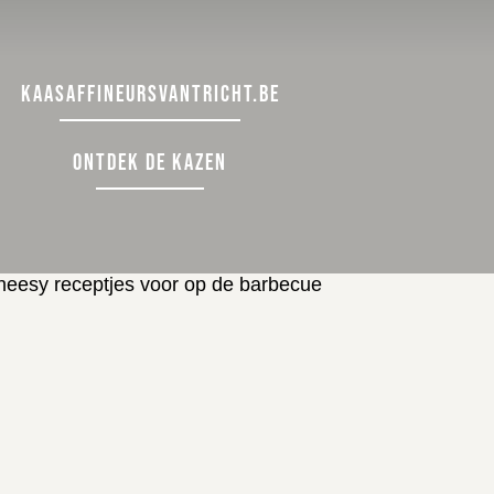
KAASAFFINEURSVANTRICHT.BE
ONTDEK DE KAZEN