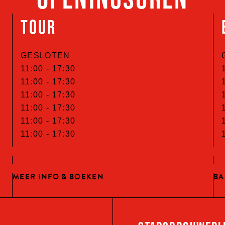
TOUR
GESLOTEN
11:00 -
17:30
11:00 -
17:30
11:00 -
17:30
11:00 -
17:30
11:00 -
17:30
11:00 -
17:30
MEER INFO & BOEKEN
BA