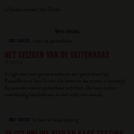
Meer nieuws
ONLY CHEESE
HET SEIZOEN VAN DE GEITENKAAS
18.03.2021
Er ligt weer een grotere selectie aan geitenkaas bij
Kaasaffineurs Van Tricht. De lente en de zomer is namelijk
de periode waarin geitenkaas schittert. De kaas is dan
overvloedig beschikbaar én het volst van smaak.
ONLY CHEESE
25/03 ONLINE BIER EN KAAS TASTING