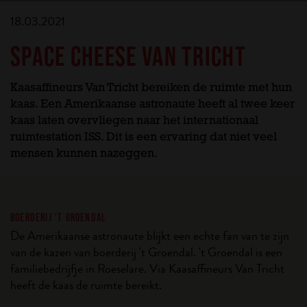
18.03.2021
SPACE CHEESE VAN TRICHT
Kaasaffineurs Van Tricht bereiken de ruimte met hun
kaas. Een Amerikaanse astronaute heeft al twee keer
kaas laten overvliegen naar het internationaal
ruimtestation ISS. Dit is een ervaring dat niet veel
mensen kunnen nazeggen.
BOERDERIJ 'T GROENDAL
De Amerikaanse astronaute blijkt een echte fan van te zijn
van de kazen van boerderij 't Groendal. 't Groendal is een
familiebedrijfje in Roeselare. Via Kaasaffineurs Van Tricht
heeft de kaas de ruimte bereikt.