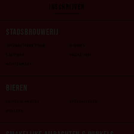
INSCHRIJVEN
STADSBROUWERIJ
INTERACTIEVE TOUR
NIEUWS
TASTINGS
VACATURES
ACHTERWERK
BIEREN
TRIPEL D'ANVERS
SPECIALLEKES
BOLLEKE
SMAKELIJKE AMBACHTEN & WINKELS