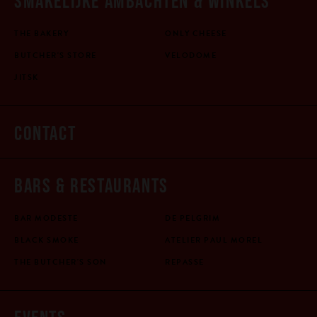
THE BAKERY
ONLY CHEESE
BUTCHER'S STORE
VELODOME
JITSK
CONTACT
BARS & RESTAURANTS
BAR MODESTE
DE PELGRIM
BLACK SMOKE
ATELIER PAUL MOREL
THE BUTCHER'S SON
REPASSE
EVENTS