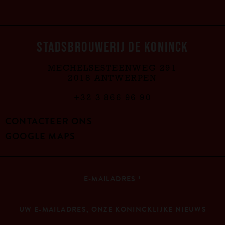
STADSBROUWERIJ DE KONINCK
MECHELSESTEENWEG 291
2018 ANTWERPEN
+32 3 866 96 90
CONTACTEER ONS
GOOGLE MAPS
E-MAILADRES
*