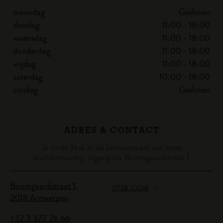
maandag
Gesloten
dinsdag
11:00 - 18:00
woensdag
11:00 - 18:00
donderdag
11:00 - 18:00
vrijdag
11:00 - 18:00
zaterdag
10:00 - 18:00
zondag
Gesloten
ADRES & CONTACT
Je vindt Jitsk in de binnenstraat van onze
stadsbrouwerij, ingang via Boomgaardstraat 1
Boomgaardstraat 1,
JITSK.COM
2018 Antwerpen
+32 3 377 26 66