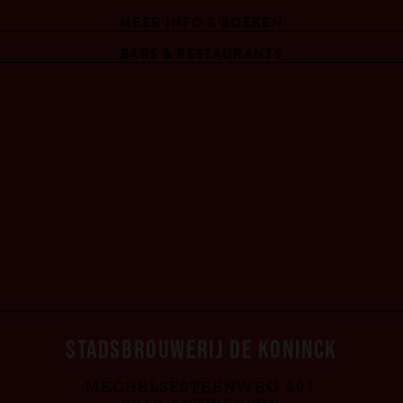
MEER INFO & BOEKEN
BARS & RESTAURANTS
STADSBROUWERIJ DE KONINCK
MECHELSESTEENWEG 291