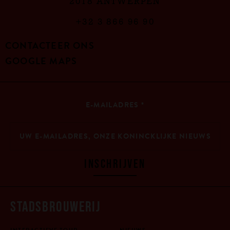
2018 ANTWERPEN
+32 3 866 96 90
CONTACTEER ONS
GOOGLE MAPS
E-MAILADRES
*
INSCHRIJVEN
STADSBROUWERIJ
INTERACTIEVE TOUR
NIEUWS