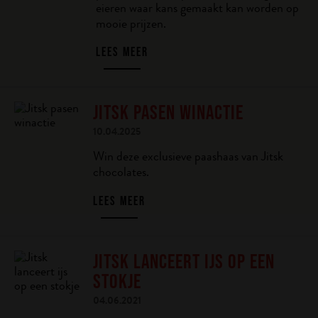
eieren waar kans gemaakt kan worden op
mooie prijzen.
LEES MEER
JITSK PASEN WINACTIE
10.04.2025
Win deze exclusieve paashaas van Jitsk
chocolates.
LEES MEER
JITSK LANCEERT IJS OP EEN
STOKJE
04.06.2021