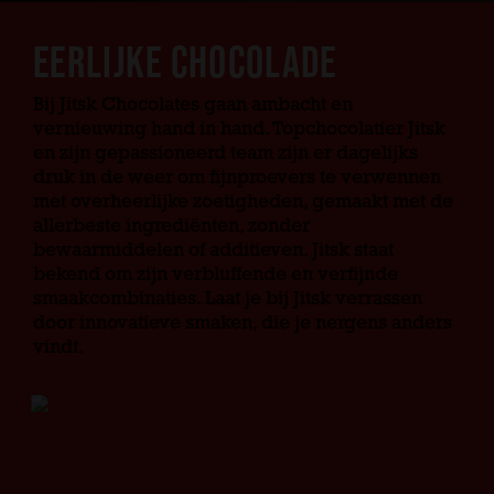
EERLIJKE CHOCOLADE
Bij Jitsk Chocolates gaan ambacht en
vernieuwing hand in hand. Topchocolatier Jitsk
en zijn gepassioneerd team zijn er dagelijks
druk in de weer om fijnproevers te verwennen
met overheerlijke zoetigheden, gemaakt met de
allerbeste ingrediënten, zonder
bewaarmiddelen of additieven. Jitsk staat
bekend om zijn verbluffende en verfijnde
smaakcombinaties. Laat je bij Jitsk verrassen
door innovatieve smaken, die je nergens anders
vindt.