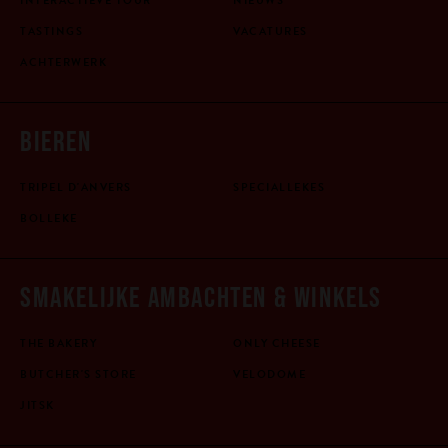
TASTINGS
VACATURES
ACHTERWERK
BIEREN
TRIPEL D'ANVERS
SPECIALLEKES
BOLLEKE
SMAKELIJKE AMBACHTEN & WINKELS
THE BAKERY
ONLY CHEESE
BUTCHER'S STORE
VELODOME
JITSK