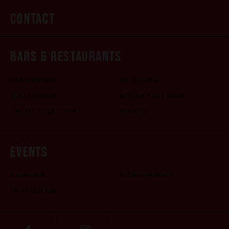
CONTACT
BARS & RESTAURANTS
BAR MODESTE
DE PELGRIM
BLACK SMOKE
ATELIER PAUL MOREL
THE BUTCHER'S SON
REPASSE
EVENTS
KALENDER
BEDRIJFSEVENTS
PRIVÉFEESTEN