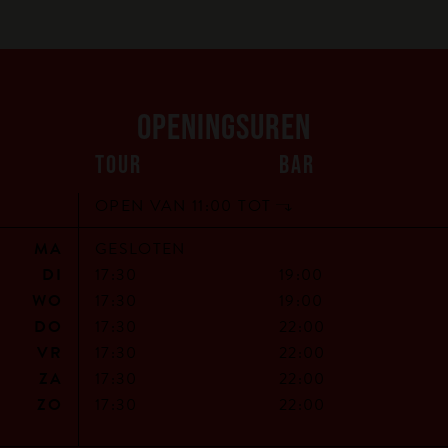
OPENINGSUREN
TOUR
BAR
OPEN VAN 11:00 TOT
MA
GESLOTEN
DI
17:30
19:00
WO
17:30
19:00
DO
17:30
22:00
VR
17:30
22:00
ZA
17:30
22:00
ZO
17:30
22:00