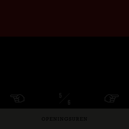
OPENINGSUREN