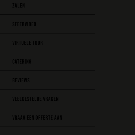
ZALEN
SFEERVIDEO
VIRTUELE TOUR
CATERING
REVIEWS
VEELGESTELDE VRAGEN
VRAAG EEN OFFERTE AAN