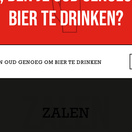
BIER TE DRINKEN?
BEN OUD GENOEG OM BIER TE DRINKEN
ZALEN
ZALEN