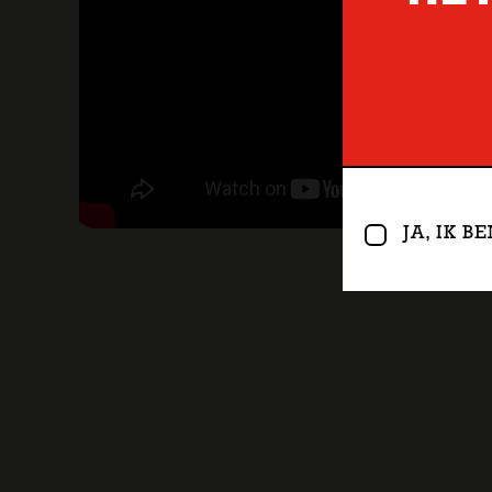
JA, IK 