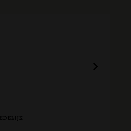
EDELIJK