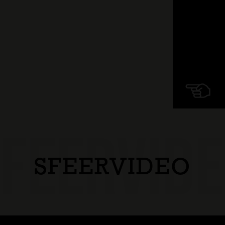
FEERVID
SFEERVIDEO