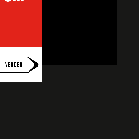
VERDER