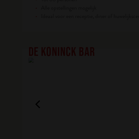
Alle opstellingen mogelijk
Ideaal voor een receptie, diner of huwelijksc
DE KONINCK BAR