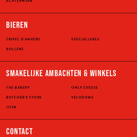
ACHTERWERK
BIEREN
TRIPEL D'ANVERS
SPECIALLEKES
BOLLEKE
SMAKELIJKE AMBACHTEN & WINKELS
THE BAKERY
ONLY CHEESE
BUTCHER'S STORE
VELODOME
JITSK
CONTACT