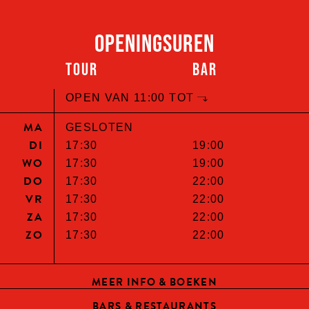
OPENINGSUREN
TOUR
BAR
OPEN VAN 11:00 TOT
MA
GESLOTEN
DI
17:30
19:00
WO
17:30
19:00
DO
17:30
22:00
VR
17:30
22:00
ZA
17:30
22:00
ZO
17:30
22:00
MEER INFO & BOEKEN
BARS & RESTAURANTS