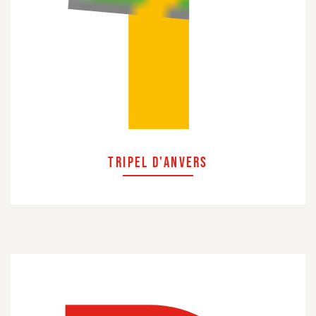
TRIPEL D'ANVERS