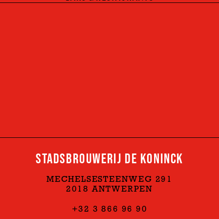
STADSBROUWERIJ DE KONINCK
MECHELSESTEENWEG 291
2018 ANTWERPEN
+32 3 866 96 90