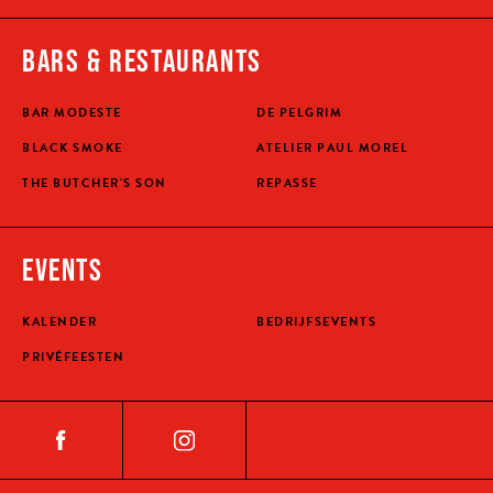
BARS & RESTAURANTS
BAR MODESTE
DE PELGRIM
BLACK SMOKE
ATELIER PAUL MOREL
THE BUTCHER'S SON
REPASSE
EVENTS
KALENDER
BEDRIJFSEVENTS
PRIVÉFEESTEN