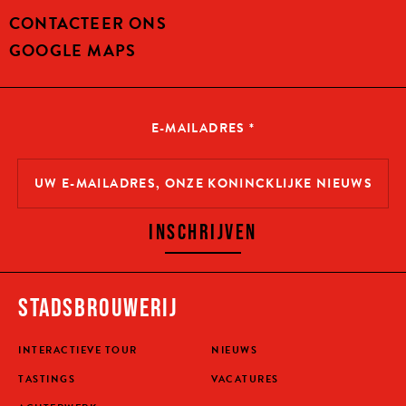
CONTACTEER ONS
GOOGLE MAPS
E-MAILADRES
*
INSCHRIJVEN
STADSBROUWERIJ
INTERACTIEVE TOUR
NIEUWS
TASTINGS
VACATURES