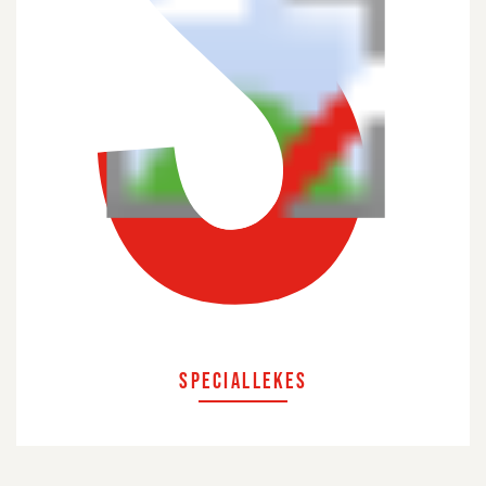
SPECIALLEKES