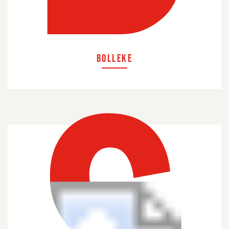
BOLLEKE