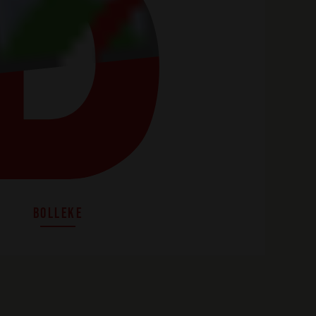
BOLLEKE