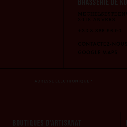
BRASSERIE DE K
MECHELSESTEEN
2018 ANVERS
+32 3 866 96 90
CONTACTEZ-NOU
GOOGLE MAPS
ADRESSE ÉLECTRONIQUE
*
BOUTIQUES D'ARTISANAT