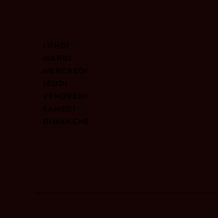
LUNDI
MARDI
MERCREDI
JEUDI
VENDREDI
SAMEDI
DIMANCHE