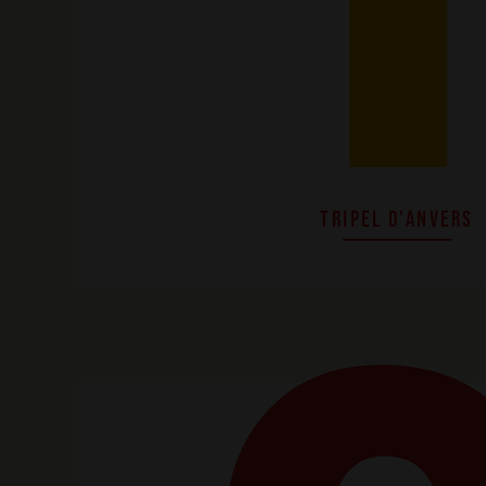
TRIPEL D'ANVERS