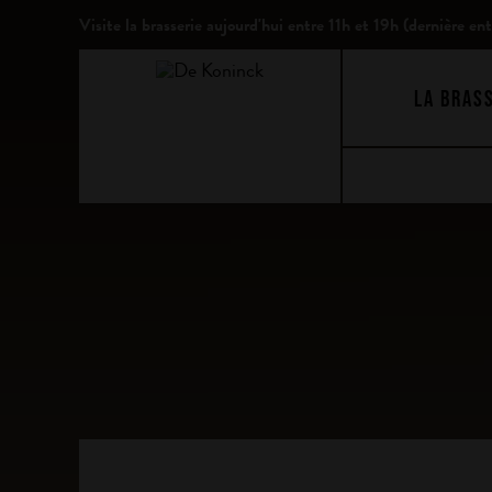
Visite la brasserie aujourd'hui
entre 11h et 19h (dernière en
LA BRAS