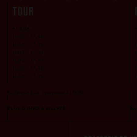
TOUR
FERMÉ
11:00 -
17:30
11:00 -
17:30
11:00 -
17:30
11:00 -
17:30
11:00 -
17:30
11:00 -
17:30
Le dernier tour commence à 17h30
PLUS D'INFO & BILLETS
BA