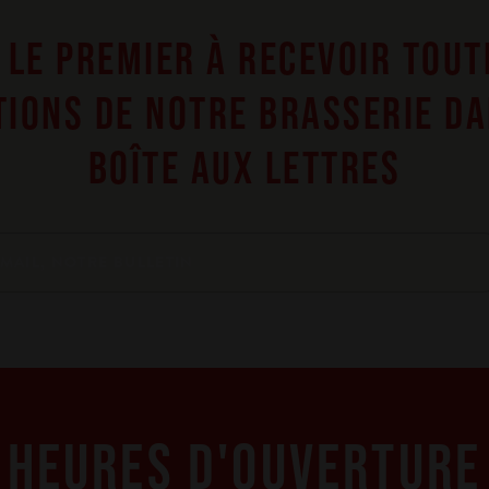
 LE PREMIER À RECEVOIR TOUT
IONS DE NOTRE BRASSERIE D
BOÎTE AUX LETTRES
HEURES D'OUVERTURE