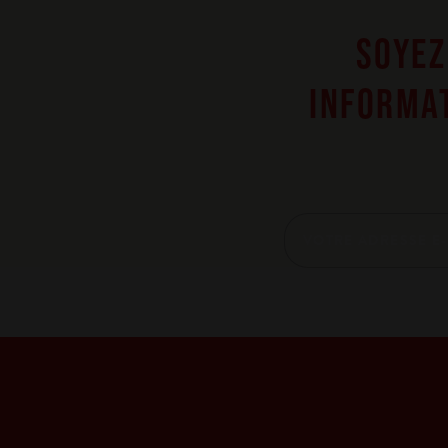
SOYEZ
INFORMAT