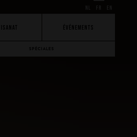
NL
FR
EN
TISANAT
ÉVÉNEMENTS
SPÉCIALES