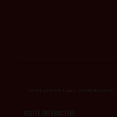
VISITE INTERACTIVE