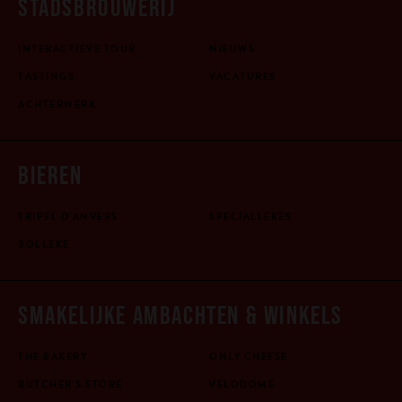
STADSBROUWERIJ
INTERACTIEVE TOUR
NIEUWS
TASTINGS
VACATURES
ACHTERWERK
BIEREN
TRIPEL D'ANVERS
SPECIALLEKES
BOLLEKE
SMAKELIJKE AMBACHTEN & WINKELS
THE BAKERY
ONLY CHEESE
BUTCHER'S STORE
VELODOME