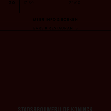
ZO
17:30
22:00
MEER INFO & BOEKEN
BARS & RESTAURANTS
STADSBROUWERIJ DE KONINCK