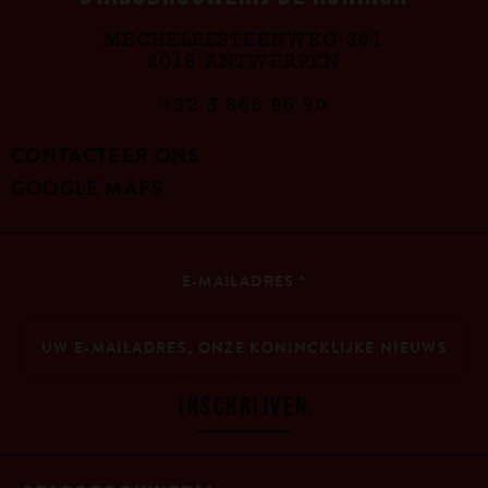
MECHELSESTEENWEG 291
2018 ANTWERPEN
+32 3 866 96 90
CONTACTEER ONS
GOOGLE MAPS
E-MAILADRES
*
INSCHRIJVEN