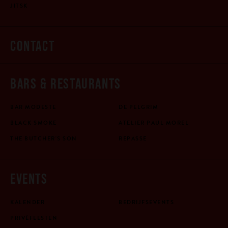
JITSK
CONTACT
BARS & RESTAURANTS
BAR MODESTE
DE PELGRIM
BLACK SMOKE
ATELIER PAUL MOREL
THE BUTCHER'S SON
REPASSE
EVENTS
KALENDER
BEDRIJFSEVENTS
PRIVÉFEESTEN