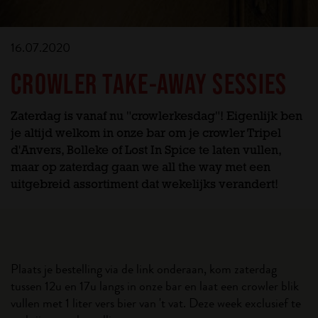
16.07.2020
CROWLER TAKE-AWAY SESSIES
Zaterdag is vanaf nu "crowlerkesdag"! Eigenlijk ben
je altijd welkom in onze bar om je crowler Tripel
d'Anvers, Bolleke of Lost In Spice te laten vullen,
maar op zaterdag gaan we all the way met een
uitgebreid assortiment dat wekelijks verandert!
⠀⠀⠀⠀⠀⠀⠀⠀⠀
Plaats je bestelling via de link onderaan, kom zaterdag
tussen 12u en 17u langs in onze bar en laat een crowler blik
vullen met 1 liter vers bier van 't vat. Deze week exclusief te