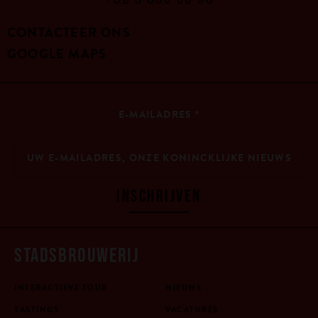
+32 3 866 96 90
CONTACTEER ONS
GOOGLE MAPS
E-MAILADRES
*
INSCHRIJVEN
STADSBROUWERIJ
INTERACTIEVE TOUR
NIEUWS
TASTINGS
VACATURES