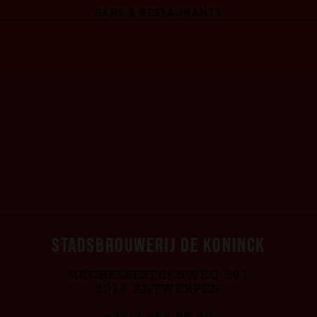
BARS & RESTAURANTS
STADSBROUWERIJ DE KONINCK
MECHELSESTEENWEG 291
2018 ANTWERPEN