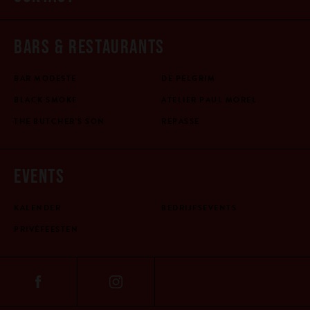
BARS & RESTAURANTS
BAR MODESTE
DE PELGRIM
BLACK SMOKE
ATELIER PAUL MOREL
THE BUTCHER'S SON
REPASSE
EVENTS
KALENDER
BEDRIJFSEVENTS
PRIVÉFEESTEN