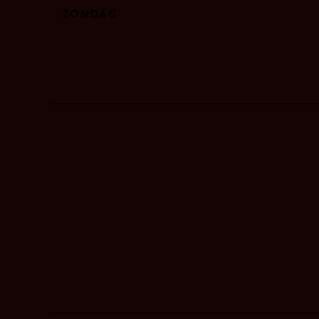
ZONDAG