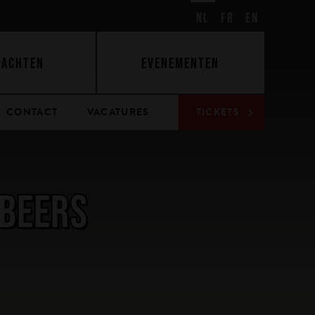
NL
FR
EN
BACHTEN
EVENEMENTEN
CONTACT
VACATURES
TICKETS
 BEERS