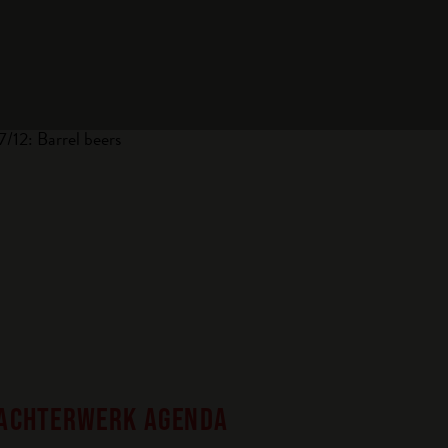
 ACHTERWERK AGENDA