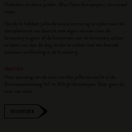
Hoboken en diens polder, Blue Gate Antwerpen… en zoveel
meer.
Na de rit hebben jullie de keuze om terug te rijden naar de
startplaats en van daaruit met eigen vervoer naar de
brouwerij te gaan of de brommers aan de brouwerij achter
te laten om dan de dag verder te zetten met een bezoek
aan/een rondleiding in de brouwerij.
PRAKTISCH
Voor aanvang van de tour worden jullie verwacht in de
Boomstesteenweg 167 te Wilrijk/Antwerpen. Daar gaat de
tour van start.
RESERVEREN