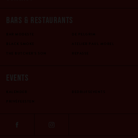
BARS & RESTAURANTS
BAR MODESTE
DE PELGRIM
BLACK SMOKE
ATELIER PAUL MOREL
THE BUTCHER'S SON
REPASSE
EVENTS
KALENDER
BEDRIJFSEVENTS
PRIVÉFEESTEN