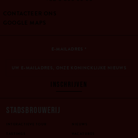
+32 3 866 96 90
CONTACTEER ONS
GOOGLE MAPS
E-MAILADRES
*
INSCHRIJVEN
STADSBROUWERIJ
INTERACTIEVE TOUR
NIEUWS
TASTINGS
VACATURES