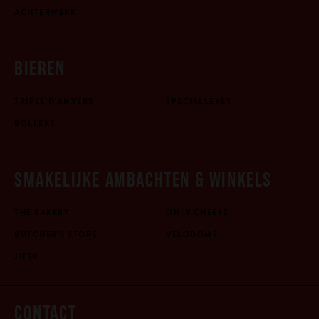
ACHTERWERK
BIEREN
TRIPEL D'ANVERS
SPECIALLEKES
BOLLEKE
SMAKELIJKE AMBACHTEN & WINKELS
THE BAKERY
ONLY CHEESE
BUTCHER'S STORE
VELODOME
JITSK
CONTACT