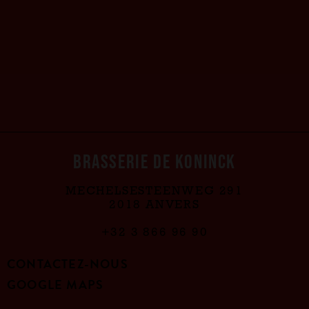
BRASSERIE DE KONINCK
MECHELSESTEENWEG 291
2018 ANVERS
+32 3 866 96 90
CONTACTEZ-NOUS
GOOGLE MAPS