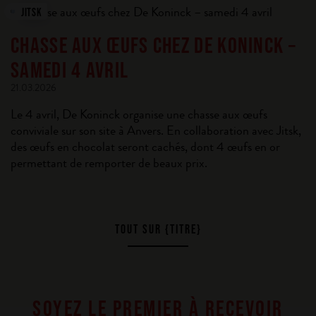
JITSK
CHASSE AUX ŒUFS CHEZ DE KONINCK –
SAMEDI 4 AVRIL
21.03.2026
Le 4 avril, De Koninck organise une chasse aux œufs
conviviale sur son site à Anvers. En collaboration avec Jitsk,
des œufs en chocolat seront cachés, dont 4 œufs en or
permettant de remporter de beaux prix.
TOUT SUR {TITRE}
SOYEZ LE PREMIER À RECEVOIR