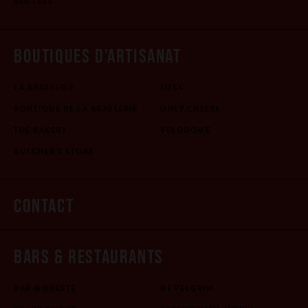
BOLLEKE
BOUTIQUES D'ARTISANAT
LA BRASSERIE
JITSK
BOUTIQUE DE LA BRASSERIE
ONLY CHEESE
THE BAKERY
VELODOME
BUTCHER'S STORE
CONTACT
BARS & RESTAURANTS
BAR MODESTE
DE PELGRIM