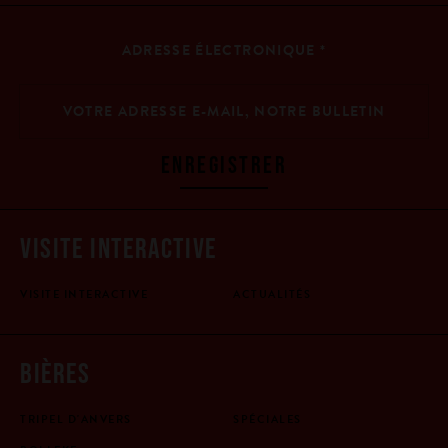
ADRESSE ÉLECTRONIQUE
*
ENREGISTRER
VISITE INTERACTIVE
VISITE INTERACTIVE
ACTUALITÉS
BIÈRES
TRIPEL D'ANVERS
SPÉCIALES